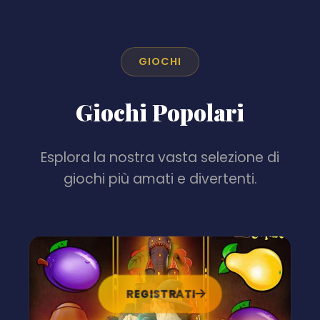
GIOCHI
Giochi Popolari
Esplora la nostra vasta selezione di
giochi più amati e divertenti.
REGISTRATI