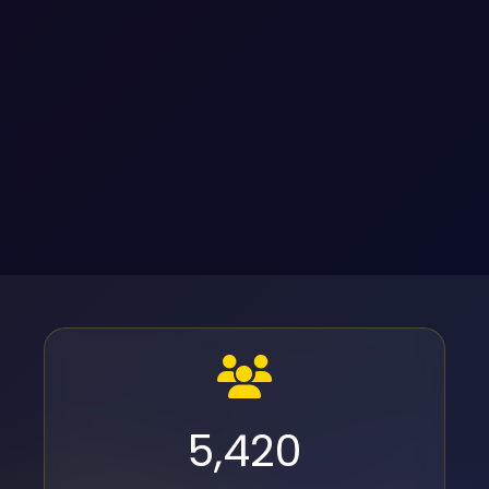
5,420