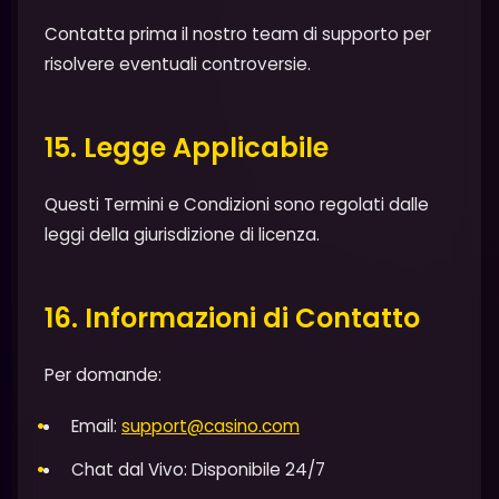
Contatta prima il nostro team di supporto per
risolvere eventuali controversie.
15. Legge Applicabile
Questi Termini e Condizioni sono regolati dalle
leggi della giurisdizione di licenza.
16. Informazioni di Contatto
Per domande:
Email:
support@casino.com
Chat dal Vivo: Disponibile 24/7