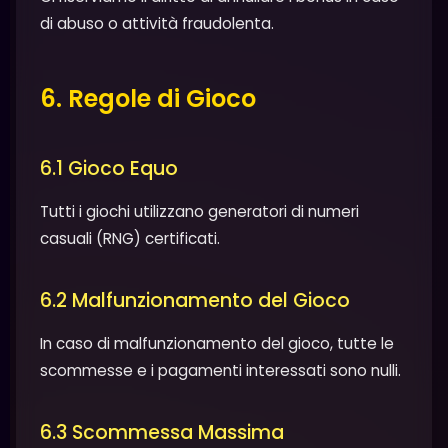
di abuso o attività fraudolenta.
6. Regole di Gioco
6.1 Gioco Equo
Tutti i giochi utilizzano generatori di numeri
casuali (RNG) certificati.
6.2 Malfunzionamento del Gioco
In caso di malfunzionamento del gioco, tutte le
scommesse e i pagamenti interessati sono nulli.
6.3 Scommessa Massima