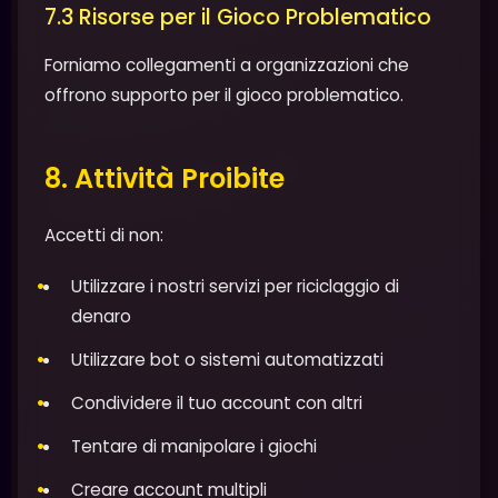
7.3 Risorse per il Gioco Problematico
Forniamo collegamenti a organizzazioni che
offrono supporto per il gioco problematico.
8. Attività Proibite
Accetti di non:
Utilizzare i nostri servizi per riciclaggio di
denaro
Utilizzare bot o sistemi automatizzati
Condividere il tuo account con altri
Tentare di manipolare i giochi
Creare account multipli