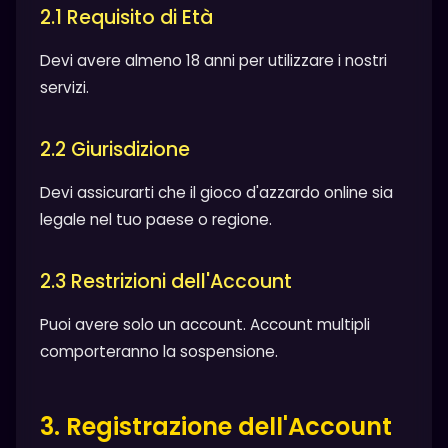
2.1 Requisito di Età
Devi avere almeno 18 anni per utilizzare i nostri
servizi.
2.2 Giurisdizione
Devi assicurarti che il gioco d'azzardo online sia
legale nel tuo paese o regione.
2.3 Restrizioni dell'Account
Puoi avere solo un account. Account multipli
comporteranno la sospensione.
3. Registrazione dell'Account