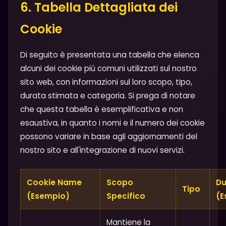
6. Tabella Dettagliata dei
Cookie
Di seguito è presentata una tabella che elenca
alcuni dei cookie più comuni utilizzati sul nostro
sito web, con informazioni sul loro scopo, tipo,
durata stimata e categoria. Si prega di notare
che questa tabella è esemplificativa e non
esaustiva, in quanto i nomi e il numero dei cookie
possono variare in base agli aggiornamenti del
nostro sito e all'integrazione di nuovi servizi.
Cookie Name
Scopo
Du
Tipo
(Esempio)
Specifico
(E
Mantiene la