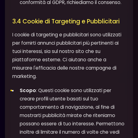
conformità al GDPR, richiediamo il consenso.
3.4 Cookie di Targeting e Pubblicitari
I cookie di targeting e pubblicitari sono utilizzati
per fornirti annunci pubblicitari più pertinenti ai
tuoi interessi, sia sul nostro sito che su
piattaforme esterne. Ci aiutano anche a
misurare l'efficacia delle nostre campagne di
marketing.
Scopo
: Questi cookie sono utilizzati per
creare profili utente basati sul tuo
comportamento di navigazione, al fine di
mostrarti pubblicità mirate che riteniamo
possano essere di tuo interesse. Permettono
inoltre di limitare il numero di volte che vedi