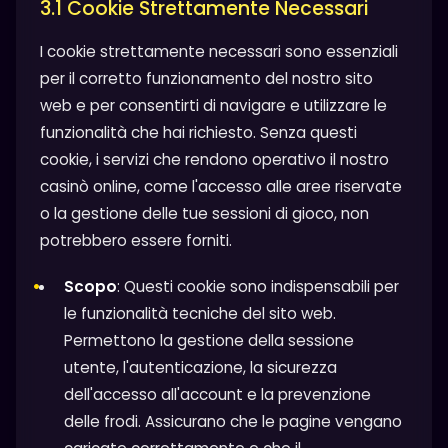
3.1 Cookie Strettamente Necessari
I cookie strettamente necessari sono essenziali
per il corretto funzionamento del nostro sito
web e per consentirti di navigare e utilizzare le
funzionalità che hai richiesto. Senza questi
cookie, i servizi che rendono operativo il nostro
casinò online, come l'accesso alle aree riservate
o la gestione delle tue sessioni di gioco, non
potrebbero essere forniti.
Scopo
: Questi cookie sono indispensabili per
le funzionalità tecniche del sito web.
Permettono la gestione della sessione
utente, l'autenticazione, la sicurezza
dell'accesso all'account e la prevenzione
delle frodi. Assicurano che le pagine vengano