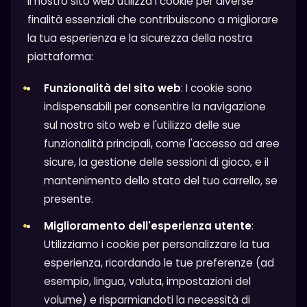
Il nostro sito web utilizza i cookie per diverse
finalità essenziali che contribuiscono a migliorare
la tua esperienza e la sicurezza della nostra
piattaforma:
Funzionalità del sito web
: I cookie sono
indispensabili per consentire la navigazione
sul nostro sito web e l'utilizzo delle sue
funzionalità principali, come l'accesso ad aree
sicure, la gestione delle sessioni di gioco, e il
mantenimento dello stato del tuo carrello, se
presente.
Miglioramento dell'esperienza utente
:
Utilizziamo i cookie per personalizzare la tua
esperienza, ricordando le tue preferenze (ad
esempio, lingua, valuta, impostazioni del
volume) e risparmiandoti la necessità di