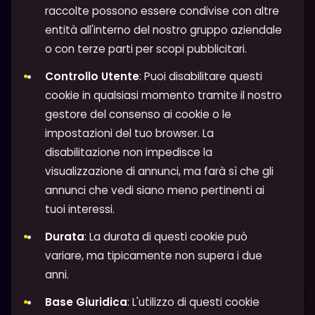
raccolte possono essere condivise con altre
entità all'interno del nostro gruppo aziendale
o con terze parti per scopi pubblicitari.
Controllo Utente
: Puoi disabilitare questi
cookie in qualsiasi momento tramite il nostro
gestore del consenso ai cookie o le
impostazioni del tuo browser. La
disabilitazione non impedisce la
visualizzazione di annunci, ma farà sì che gli
annunci che vedi siano meno pertinenti ai
tuoi interessi.
Durata
: La durata di questi cookie può
variare, ma tipicamente non supera i due
anni.
Base Giuridica
: L'utilizzo di questi cookie