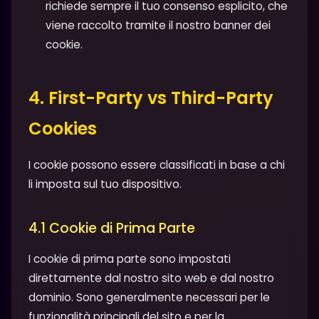
richiede sempre il tuo consenso esplicito, che
viene raccolto tramite il nostro banner dei
cookie.
4. First-Party vs Third-Party
Cookies
I cookie possono essere classificati in base a chi
li imposta sul tuo dispositivo.
4.1 Cookie di Prima Parte
I cookie di prima parte sono impostati
direttamente dal nostro sito web e dal nostro
dominio. Sono generalmente necessari per le
funzionalità principali del sito e per la