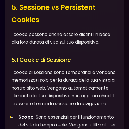
5. Sessione vs Persistent
Cookies
I cookie possono anche essere distinti in base
alla loro durata di vita sul tuo dispositivo.
5.1 Cookie di Sessione
I cookie di sessione sono temporanei e vengono
memorizzati solo per la durata della tua visita al
nostro sito web. Vengono automaticamente
eliminati dal tuo dispositivo non appena chiudi il
browser o termini la sessione di navigazione.
Scopo
: Sono essenziali per il funzionamento
del sito in tempo reale. Vengono utilizzati per