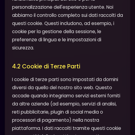
personalizzazione dell'esperienza utente. Noi
abbiamo il controllo completo sui dati raccolti da
questi cookie. Questi includono, ad esempio, i
cookie per la gestione della sessione, le
preferenze di lingua e le impostazioni di
sicurezza.
4.2 Cookie di Terze Parti
I cookie di terze parti sono impostati da domini
diversi da quello del nostro sito web. Questo
accade quando integriamo servizi esterni forniti
da altre aziende (ad esempio, servizi di analisi,
reti pubblicitarie, plugin di social media o
processori di pagamento) nella nostra
piattaforma. I dati raccolti tramite questi cookie