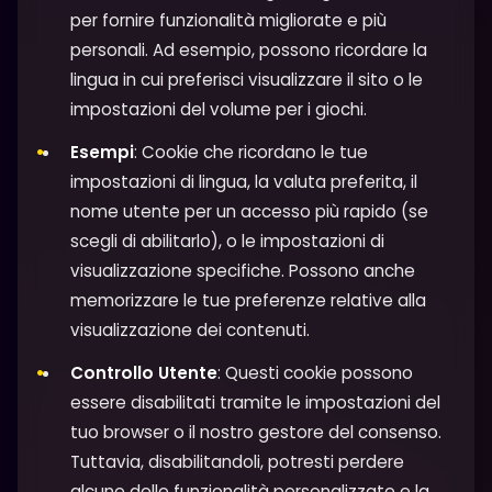
per fornire funzionalità migliorate e più
personali. Ad esempio, possono ricordare la
lingua in cui preferisci visualizzare il sito o le
impostazioni del volume per i giochi.
Esempi
: Cookie che ricordano le tue
impostazioni di lingua, la valuta preferita, il
nome utente per un accesso più rapido (se
scegli di abilitarlo), o le impostazioni di
visualizzazione specifiche. Possono anche
memorizzare le tue preferenze relative alla
visualizzazione dei contenuti.
Controllo Utente
: Questi cookie possono
essere disabilitati tramite le impostazioni del
tuo browser o il nostro gestore del consenso.
Tuttavia, disabilitandoli, potresti perdere
alcune delle funzionalità personalizzate e la