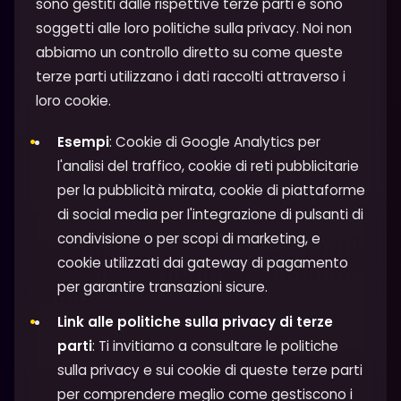
sono gestiti dalle rispettive terze parti e sono
soggetti alle loro politiche sulla privacy. Noi non
abbiamo un controllo diretto su come queste
terze parti utilizzano i dati raccolti attraverso i
loro cookie.
Esempi
: Cookie di Google Analytics per
l'analisi del traffico, cookie di reti pubblicitarie
per la pubblicità mirata, cookie di piattaforme
di social media per l'integrazione di pulsanti di
condivisione o per scopi di marketing, e
cookie utilizzati dai gateway di pagamento
per garantire transazioni sicure.
Link alle politiche sulla privacy di terze
parti
: Ti invitiamo a consultare le politiche
sulla privacy e sui cookie di queste terze parti
per comprendere meglio come gestiscono i