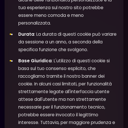
tua esperienza sul nostro sito potrebbe
essere meno comoda e meno
personalizzata.
Durata
: La durata di questi cookie può variare
da sessione a un anno, a seconda della
specifica funzione che svolgono.
Base Giuridica
: L'utilizzo di questi cookie si
basa sul tuo consenso esplicito, che
raccogliamo tramite il nostro banner dei
cookie. In alcuni casi limitati, per funzionalità
strettamente legate all'interfaccia utente
attese dall'utente ma non strettamente
necessarie per il funzionamento tecnico,
potrebbe essere invocato il legittimo
interesse. Tuttavia, per maggiore prudenza e