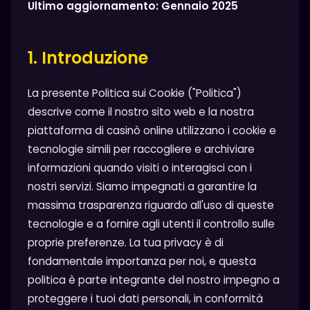
Ultimo aggiornamento: Gennaio 2025
1. Introduzione
La presente Politica sui Cookie ("Politica")
descrive come il nostro sito web e la nostra
piattaforma di casinò online utilizzano i cookie e
tecnologie simili per raccogliere e archiviare
informazioni quando visiti o interagisci con i
nostri servizi. Siamo impegnati a garantire la
massima trasparenza riguardo all'uso di queste
tecnologie e a fornire agli utenti il controllo sulle
proprie preferenze. La tua privacy è di
fondamentale importanza per noi, e questa
politica è parte integrante del nostro impegno a
proteggere i tuoi dati personali, in conformità