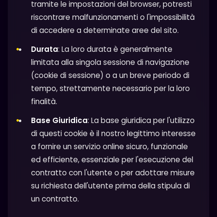
tramite le impostazioni del browser, potresti
riscontrare malfunzionamenti o l'impossibilità
di accedere a determinate aree del sito.
Durata
: La loro durata è generalmente
limitata alla singola sessione di navigazione
(cookie di sessione) o a un breve periodo di
tempo, strettamente necessario per la loro
finalità.
Base Giuridica
: La base giuridica per l'utilizzo
di questi cookie è il nostro legittimo interesse
a fornire un servizio online sicuro, funzionale
ed efficiente, essenziale per l'esecuzione del
contratto con l'utente o per adottare misure
su richiesta dell'utente prima della stipula di
un contratto.