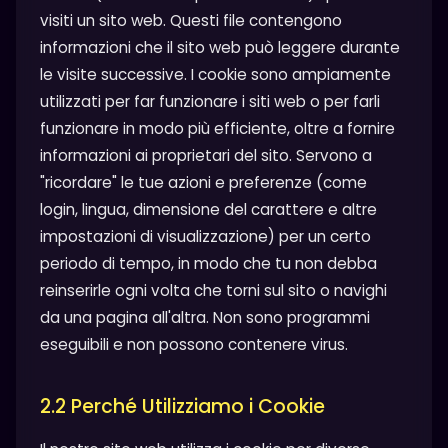
visiti un sito web. Questi file contengono
informazioni che il sito web può leggere durante
le visite successive. I cookie sono ampiamente
utilizzati per far funzionare i siti web o per farli
funzionare in modo più efficiente, oltre a fornire
informazioni ai proprietari del sito. Servono a
"ricordare" le tue azioni e preferenze (come
login, lingua, dimensione del carattere e altre
impostazioni di visualizzazione) per un certo
periodo di tempo, in modo che tu non debba
reinserirle ogni volta che torni sul sito o navighi
da una pagina all'altra. Non sono programmi
eseguibili e non possono contenere virus.
2.2 Perché Utilizziamo i Cookie