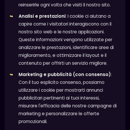
reinserirle ogni volta che visiti il nostro sito.
Analisi e prestazioni
: I cookie ci aiutano a
capire come i visitatori interagiscono con il
nostro sito web e le nostre applicazioni.
Queste informazioni vengono utilizzate per
analizzare le prestazioni, identificare aree di
miglioramento, e ottimizzare il layout e il
contenuto per offrirti un servizio migliore.
Marketing e pubblicità (con consenso)
:
Con il tuo esplicito consenso, possiamo
utilizzare i cookie per mostrarti annunci
pubblicitari pertinenti ai tuoi interessi,
misurare l'efficacia delle nostre campagne di
marketing e personalizzare le offerte
promozionali.