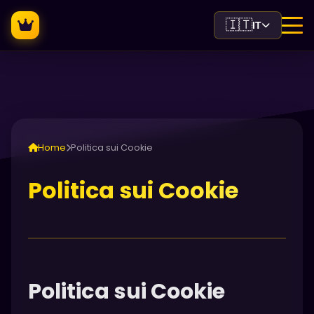
🇮🇹
IT
Home
Politica sui Cookie
Politica sui Cookie
Politica sui Cookie