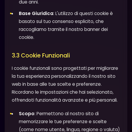
due anni.
Base Giuridica
: L'utilizzo di questi cookie è
basato sul tuo consenso esplicito, che
raccogliamo tramite il nostro banner dei
cookie.
3.3 Cookie Funzionali
I cookie funzionali sono progettati per migliorare
la tua esperienza personalizzando il nostro sito
web in base alle tue scelte e preferenze.
Ricordano le impostazioni che hai selezionato,
offrendoti funzionalità avanzate e più personali.
Scopo
: Permettono al nostro sito di
memorizzare le tue preferenze e scelte
(come nome utente, lingua, regione o valuta)