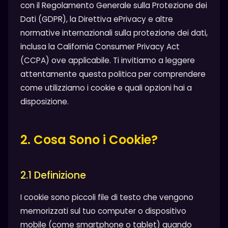
con il Regolamento Generale sulla Protezione dei
Dati (GDPR), la Direttiva ePrivacy e altre
normative internazionali sulla protezione dei dati,
inclusa la California Consumer Privacy Act
(CCPA) ove applicabile. Ti invitiamo a leggere
attentamente questa politica per comprendere
come utilizziamo i cookie e quali opzioni hai a
disposizione.
2. Cosa Sono i Cookie?
2.1 Definizione
I cookie sono piccoli file di testo che vengono
memorizzati sul tuo computer o dispositivo
mobile (come smartphone o tablet) quando