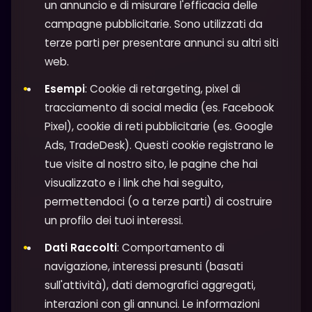
un annuncio e di misurare l'efficacia delle
campagne pubblicitarie. Sono utilizzati da
terze parti per presentare annunci su altri siti
web.
Esempi
: Cookie di retargeting, pixel di
tracciamento di social media (es. Facebook
Pixel), cookie di reti pubblicitarie (es. Google
Ads, TradeDesk). Questi cookie registrano le
tue visite al nostro sito, le pagine che hai
visualizzato e i link che hai seguito,
permettendoci (o a terze parti) di costruire
un profilo dei tuoi interessi.
Dati Raccolti
: Comportamento di
navigazione, interessi presunti (basati
sull'attività), dati demografici aggregati,
interazioni con gli annunci. Le informazioni