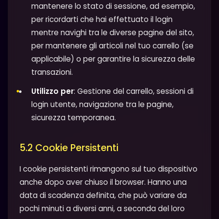
mantenere lo stato di sessione, ad esempio,
per ricordarti che hai effettuato il login
mentre navighi tra le diverse pagine del sito,
per mantenere gli articoli nel tuo carrello (se
applicabile) o per garantire la sicurezza delle
transazioni.
Utilizzo per
: Gestione del carrello, sessioni di
login utente, navigazione tra le pagine,
sicurezza temporanea.
5.2 Cookie Persistenti
I cookie persistenti rimangono sul tuo dispositivo
anche dopo aver chiuso il browser. Hanno una
data di scadenza definita, che può variare da
pochi minuti a diversi anni, a seconda del loro