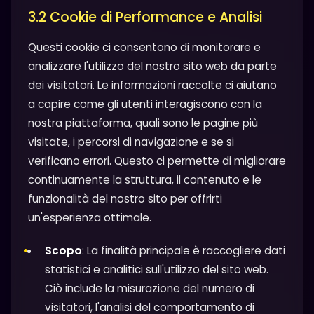
3.2 Cookie di Performance e Analisi
Questi cookie ci consentono di monitorare e
analizzare l'utilizzo del nostro sito web da parte
dei visitatori. Le informazioni raccolte ci aiutano
a capire come gli utenti interagiscono con la
nostra piattaforma, quali sono le pagine più
visitate, i percorsi di navigazione e se si
verificano errori. Questo ci permette di migliorare
continuamente la struttura, il contenuto e le
funzionalità del nostro sito per offrirti
un'esperienza ottimale.
Scopo
: La finalità principale è raccogliere dati
statistici e analitici sull'utilizzo del sito web.
Ciò include la misurazione del numero di
visitatori, l'analisi del comportamento di