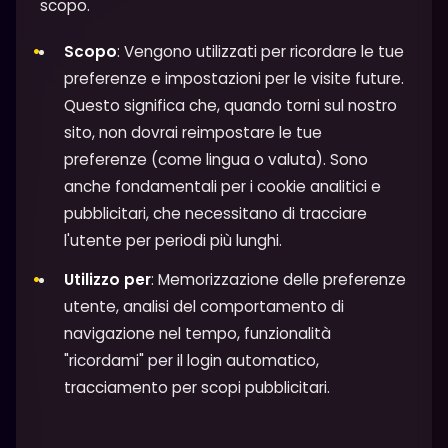
scopo.
Scopo
: Vengono utilizzati per ricordare le tue
preferenze e impostazioni per le visite future.
Questo significa che, quando torni sul nostro
sito, non dovrai reimpostare le tue
preferenze (come lingua o valuta). Sono
anche fondamentali per i cookie analitici e
pubblicitari, che necessitano di tracciare
l'utente per periodi più lunghi.
Utilizzo per
: Memorizzazione delle preferenze
utente, analisi del comportamento di
navigazione nel tempo, funzionalità
"ricordami" per il login automatico,
tracciamento per scopi pubblicitari.