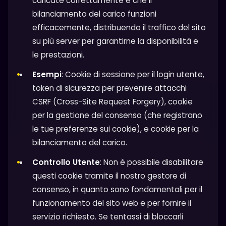
caricate correttamente e che il
bilanciamento del carico funzioni
efficacemente, distribuendo il traffico del sito
su più server per garantirne la disponibilità e
le prestazioni.
Esempi
: Cookie di sessione per il login utente,
token di sicurezza per prevenire attacchi
CSRF (Cross-Site Request Forgery), cookie
per la gestione del consenso (che registrano
le tue preferenze sui cookie), e cookie per la
bilanciamento del carico.
Controllo Utente
: Non è possibile disabilitare
questi cookie tramite il nostro gestore di
consenso, in quanto sono fondamentali per il
funzionamento del sito web e per fornire il
servizio richiesto. Se tentassi di bloccarli