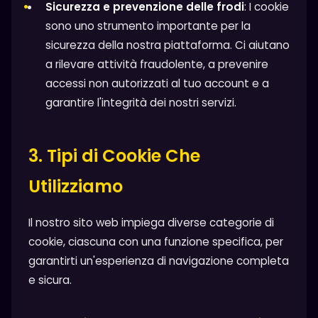
Sicurezza e prevenzione delle frodi
: I cookie
sono uno strumento importante per la
sicurezza della nostra piattaforma. Ci aiutano
a rilevare attività fraudolente, a prevenire
accessi non autorizzati al tuo account e a
garantire l'integrità dei nostri servizi.
3. Tipi di Cookie Che
Utilizziamo
Il nostro sito web impiega diverse categorie di
cookie, ciascuna con una funzione specifica, per
garantirti un'esperienza di navigazione completa
e sicura.