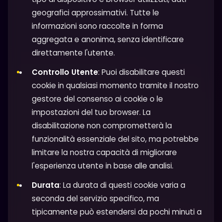
geografici approssimativi. Tutte le
informazioni sono raccolte in forma
aggregata e anonima, senza identificare
direttamente l'utente.
Controllo Utente
: Puoi disabilitare questi
cookie in qualsiasi momento tramite il nostro
gestore del consenso ai cookie o le
impostazioni del tuo browser. La
disabilitazione non comprometterà la
funzionalità essenziale del sito, ma potrebbe
limitare la nostra capacità di migliorare
l'esperienza utente in base alle analisi.
Durata
: La durata di questi cookie varia a
seconda del servizio specifico, ma
tipicamente può estendersi da pochi minuti a