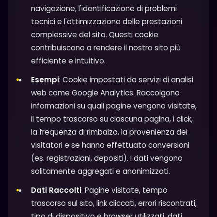
navigazione, l'identificazione di problemi
tecnici e l'ottimizzazione delle prestazioni
complessive del sito. Questi cookie
contribuiscono a rendere il nostro sito più
efficiente e intuitivo.
Esempi
: Cookie impostati da servizi di analisi
web come Google Analytics. Raccolgono
informazioni su quali pagine vengono visitate,
il tempo trascorso su ciascuna pagina, i click,
la frequenza di rimbalzo, la provenienza dei
visitatori e se hanno effettuato conversioni
(es. registrazioni, depositi). I dati vengono
solitamente aggregati e anonimizzati.
Dati Raccolti
: Pagine visitate, tempo
trascorso sul sito, link cliccati, errori riscontrati,
tipo di dispositivo e browser utilizzati, dati