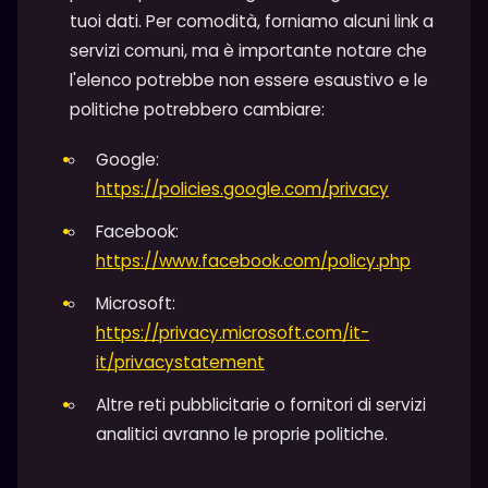
tuoi dati. Per comodità, forniamo alcuni link a
servizi comuni, ma è importante notare che
l'elenco potrebbe non essere esaustivo e le
politiche potrebbero cambiare:
Google:
https://policies.google.com/privacy
Facebook:
https://www.facebook.com/policy.php
Microsoft:
https://privacy.microsoft.com/it-
it/privacystatement
Altre reti pubblicitarie o fornitori di servizi
analitici avranno le proprie politiche.