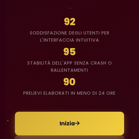
92
SODDISFAZIONE DEGLI UTENTI PER
L'INTERFACCIA INTUITIVA
95
STABILITÀ DELL'APP SENZA CRASH O
RALLENTAMENTI
90
PRELIEVI ELABORATI IN MENO DI 24 ORE
Inizia