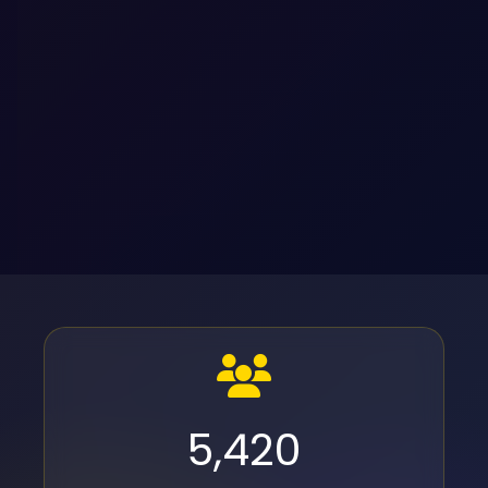
5,420