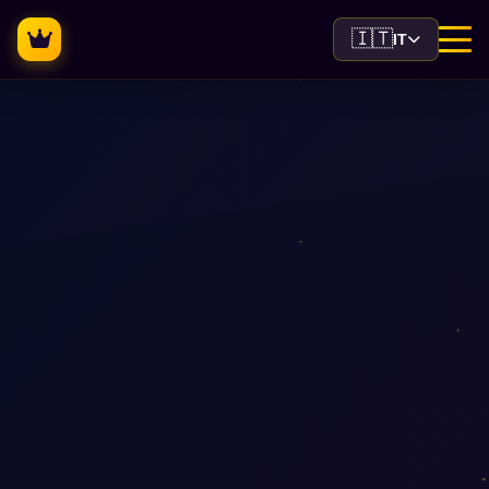
🇮🇹
IT