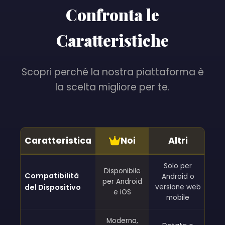
Confronta le
Caratteristiche
Scopri perché la nostra piattaforma è
la scelta migliore per te.
Caratteristica
Noi
Altri
Solo per
Disponibile
Compatibilità
Android o
per Android
del Dispositivo
versione web
e iOS
mobile
Moderna,