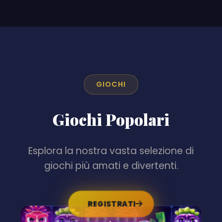
GIOCHI
Giochi Popolari
Esplora la nostra vasta selezione di
giochi più amati e divertenti.
REGISTRATI