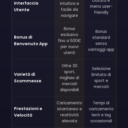
Datata e
Interfaccia
intuitiva e
meno user-
Utente
facile da
friendly
navigare
Bonus
Bonus
esclusivo
Bonus di
standard
fino a 500€
Benvenuto App
senza
per nuovi
vantaggi app
utenti
Oltre 30
Selezione
sport,
Varietà di
limitata di
migliaia di
Scommesse
sport e
mercati
mercati
disponibili
Caricamento
Tempi di
Prestazioni e
istantaneo e
caricamento
Velocità
reattività
lenti e lag
elevata
occasionali