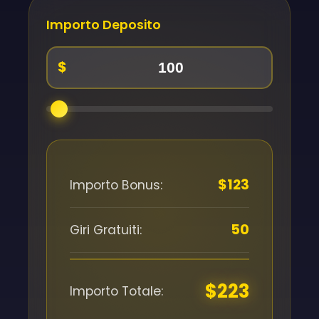
Importo Deposito
$
$123
Importo Bonus:
50
Giri Gratuiti:
$223
Importo Totale: