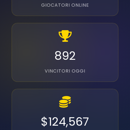
GIOCATORI ONLINE
892
VINCITORI OGGI
$124,567