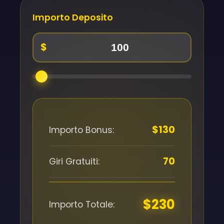
Importo Deposito
$
$130
Importo Bonus:
70
Giri Gratuiti:
$230
Importo Totale: