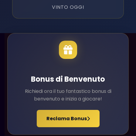
VINTO OGGI
Bonus di Benvenuto
Richiedi ora il tuo fantastico bonus di
benvenuto e inizia a giocare!
Reclama Bonus