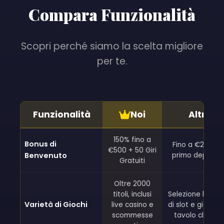
Compara Funzionalità
Scopri perché siamo la scelta migliore
per te.
Funzionalità
Noi
Altri
150% fino a
Bonus di
Fino a €200 sul
€500 + 50 Giri
Benvenuto
primo deposito
Gratuiti
Oltre 2000
titoli, inclusi
Selezione limita
Varietà di Giochi
live casino e
di slot e giochi 
scommesse
tavolo classici