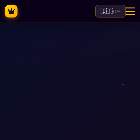
🇮🇹
IT