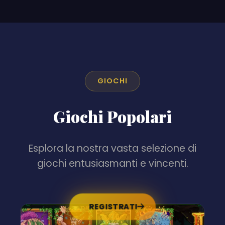
GIOCHI
Giochi Popolari
Esplora la nostra vasta selezione di
giochi entusiasmanti e vincenti.
REGISTRATI