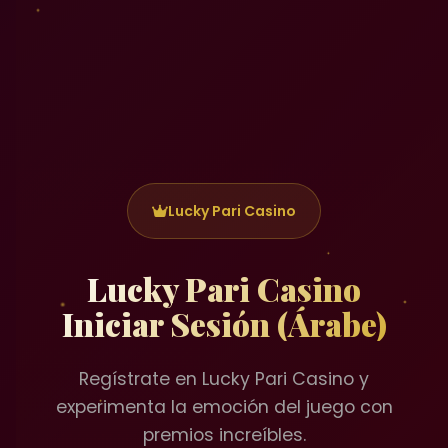
Lucky Pari Casino
Lucky Pari Casino
Iniciar Sesión (Árabe)
Regístrate en Lucky Pari Casino y
experimenta la emoción del juego con
premios increíbles.