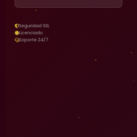
Seguridad SSL
Licenciado
Soporte 24/7