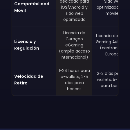
dedicada para
Sitio web
Compatibilidad
iOS/Android y
optimizado para
Móvil
sitio web
móviles
optimizado
Licencia de
Licencia de Malt
Curaçao
Licencia y
Gaming Authorit
eGaming
Regulación
(centrado en
(amplio acceso
Europa)
internacional)
1-24 horas para
2-3 días para e-
Velocidad de
e-wallets, 2-5
wallets, 5-7 días
Retiro
días para
para bancos
bancos