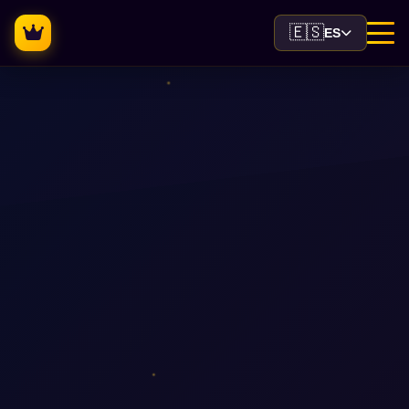
🇪🇸
ES