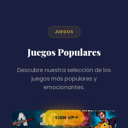
JUEGOS
Juegos Populares
Descubre nuestra selección de los
juegos más populares y
emocionantes.
SIGN UP