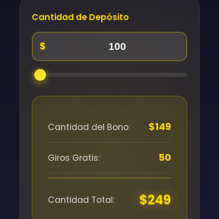
Cantidad de Depósito
$
$149
Cantidad del Bono:
50
Giros Gratis:
$249
Cantidad Total: