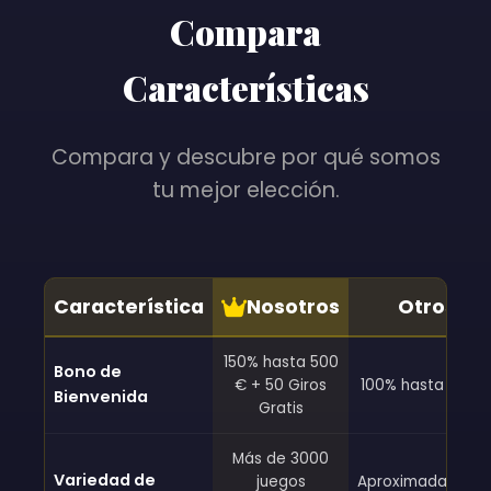
Compara
Características
Compara y descubre por qué somos
tu mejor elección.
Característica
Nosotros
Otros
150% hasta 500
Bono de
€ + 50 Giros
100% hasta 200 
Bienvenida
Gratis
Más de 3000
Variedad de
juegos
Aproximadament