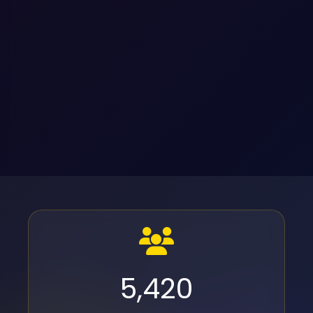
5,420