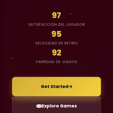
97
SATISFACCIÓN DEL JUGADOR
95
VELOCIDAD DE RETIRO
92
VARIEDAD DE JUEGOS
Get Started
Explore Games