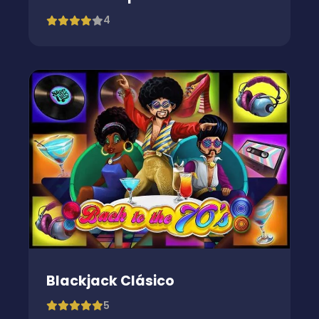
4
Blackjack Clásico
5