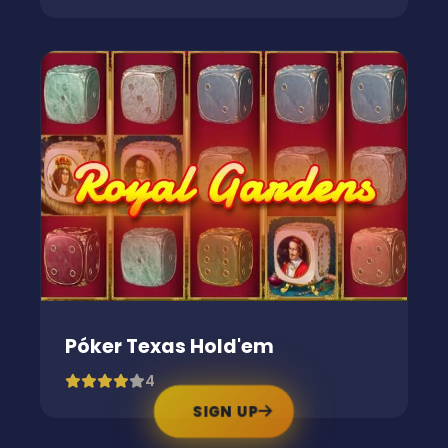
Póker Texas Hold'em
4
SIGN UP