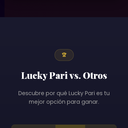
🏆
Lucky Pari vs. Otros
Descubre por qué Lucky Pari es tu
mejor opción para ganar.