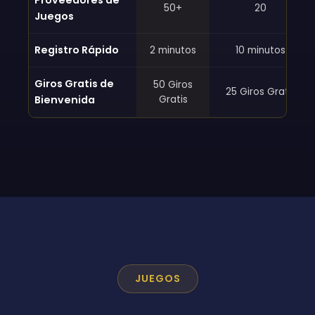
Proveedores de
50+
20
Juegos
Registro Rápido
2 minutos
10 minutos
Giros Gratis de
50 Giros
25 Giros Gratis
Bienvenida
Gratis
JUEGOS