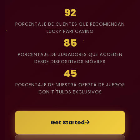
92
PORCENTAJE DE CLIENTES QUE RECOMIENDAN
LUCKY PARI CASINO
85
PORCENTAJE DE JUGADORES QUE ACCEDEN
DESDE DISPOSITIVOS MÓVILES
45
PORCENTAJE DE NUESTRA OFERTA DE JUEGOS
CON TÍTULOS EXCLUSIVOS
Get Started