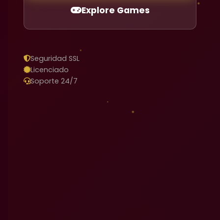
Explore Games
Seguridad SSL
Licenciado
Soporte 24/7