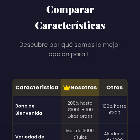
Comparar
Características
Descubre por qué somos la mejor
opción para ti.
Característica
Nosotros
Otros
200% hasta
Bono de
100% hasta
€1000 + 100
Bienvenida
€300
Giros Gratis
Más de 3000
Alrededor
Variedad de
títulos