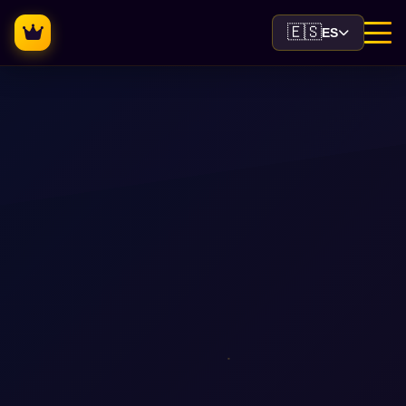
🇪🇸
ES