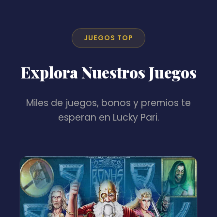
JUEGOS TOP
Explora Nuestros Juegos
Miles de juegos, bonos y premios te
esperan en Lucky Pari.