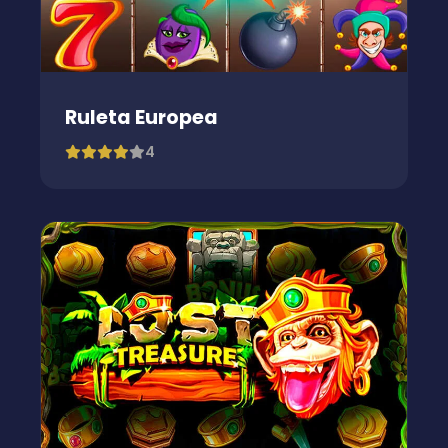
Ruleta Europea
4