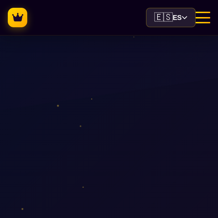
🇪🇸
ES