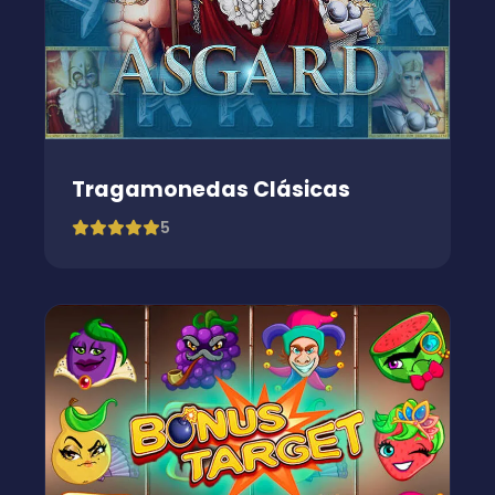
Tragamonedas Clásicas
5