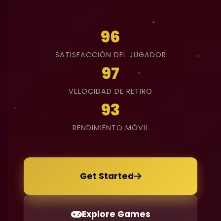
96
SATISFACCIÓN DEL JUGADOR
97
VELOCIDAD DE RETIRO
93
RENDIMIENTO MÓVIL
Get Started
Explore Games