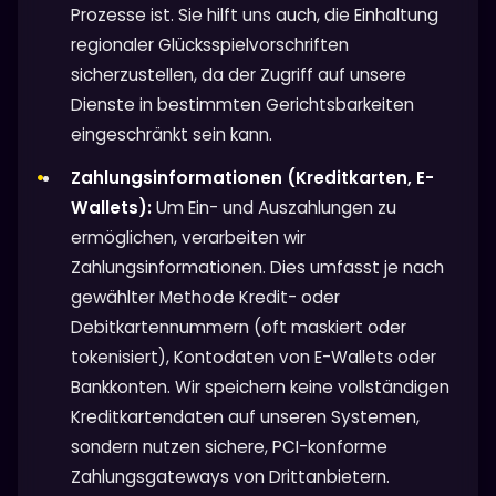
Prozesse ist. Sie hilft uns auch, die Einhaltung
regionaler Glücksspielvorschriften
sicherzustellen, da der Zugriff auf unsere
Dienste in bestimmten Gerichtsbarkeiten
eingeschränkt sein kann.
Zahlungsinformationen (Kreditkarten, E-
Wallets):
Um Ein- und Auszahlungen zu
ermöglichen, verarbeiten wir
Zahlungsinformationen. Dies umfasst je nach
gewählter Methode Kredit- oder
Debitkartennummern (oft maskiert oder
tokenisiert), Kontodaten von E-Wallets oder
Bankkonten. Wir speichern keine vollständigen
Kreditkartendaten auf unseren Systemen,
sondern nutzen sichere, PCI-konforme
Zahlungsgateways von Drittanbietern.