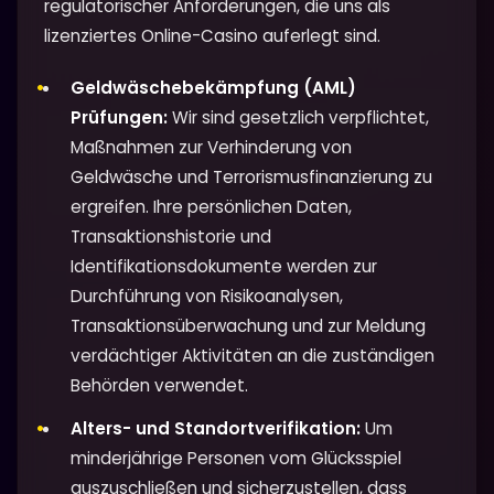
regulatorischer Anforderungen, die uns als
lizenziertes Online-Casino auferlegt sind.
Geldwäschebekämpfung (AML)
Prüfungen:
Wir sind gesetzlich verpflichtet,
Maßnahmen zur Verhinderung von
Geldwäsche und Terrorismusfinanzierung zu
ergreifen. Ihre persönlichen Daten,
Transaktionshistorie und
Identifikationsdokumente werden zur
Durchführung von Risikoanalysen,
Transaktionsüberwachung und zur Meldung
verdächtiger Aktivitäten an die zuständigen
Behörden verwendet.
Alters- und Standortverifikation:
Um
minderjährige Personen vom Glücksspiel
auszuschließen und sicherzustellen, dass