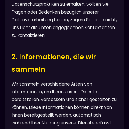
Datenschutzpraktiken zu erhalten. Sollten Sie
Fragen oder Bedenken bezüglich unserer
Datenverarbeitung haben, zögern Sie bitte nicht,
uns über die unten angegebenen Kontaktdaten
zu kontaktieren.
2. Informationen, die wir
sammeln
Wir sammeln verschiedene Arten von
Informationen, um Ihnen unsere Dienste
bereitstellen, verbessern und sicher gestalten zu
können. Diese Informationen können direkt von
Ihnen bereitgestellt werden, automatisch
während Ihrer Nutzung unserer Dienste erfasst