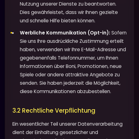
Nutzung unserer Dienste zu beantworten.
Dies gewährleistet, dass wir Ihnen gezielte
und schnelle Hilfe bieten können.
Werbliche Kommunikation (Opt-in):
Sofern
Sie uns Ihre ausdrückliche Zustimmung erteilt
haben, verwenden wir Ihre E-Mail-Adresse und
gegebenenfalls Telefonnummer, um Ihnen
Informationen über Boni, Promotionen, neue
Spiele oder andere attraktive Angebote zu
senden. Sie haben jederzeit die Möglichkeit,
diese Kommunikationen abzubestellen.
3.2 Rechtliche Verpflichtung
Ein wesentlicher Teil unserer Datenverarbeitung
dient der Einhaltung gesetzlicher und