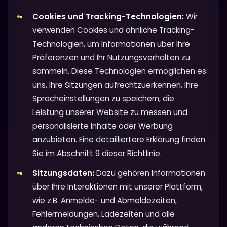
Cookies und Tracking-Technologien:
Wir
verwenden Cookies und ähnliche Tracking-
Technologien, um Informationen über Ihre
Präferenzen und Ihr Nutzungsverhalten zu
sammeln. Diese Technologien ermöglichen es
uns, Ihre Sitzungen aufrechtzuerkennen, Ihre
Spracheinstellungen zu speichern, die
Leistung unserer Website zu messen und
personalisierte Inhalte oder Werbung
anzubieten. Eine detailliertere Erklärung finden
Sie im Abschnitt 9 dieser Richtlinie.
Sitzungsdaten:
Dazu gehören Informationen
über Ihre Interaktionen mit unserer Plattform,
wie z.B. Anmelde- und Abmeldezeiten,
Fehlermeldungen, Ladezeiten und alle