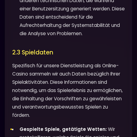
anderen technischen Daten, die während
einer Benutzersitzung generiert werden. Diese
Daten sind entscheidend für die
Aufrechterhaltung der Systemstabilität und
die Analyse von Problemen.
2.3 Spieldaten
Spezifisch für unsere Dienstleistung als Online-
Casino sammeln wir auch Daten bezüglich Ihrer
Spielaktivitäten. Diese Informationen sind
notwendig, um das Spielerlebnis zu ermöglichen,
die Einhaltung der Vorschriften zu gewährleisten
und verantwortungsbewusstes Spielen zu
fördern.
Gespielte Spiele, getätigte Wetten:
Wir