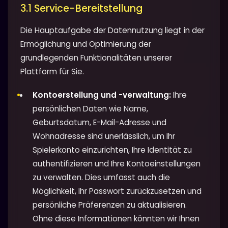
3.1 Service-Bereitstellung
Die Hauptaufgabe der Datennutzung liegt in der
Ermöglichung und Optimierung der
grundlegenden Funktionalitäten unserer
Plattform für Sie.
Kontoerstellung und -verwaltung:
Ihre
persönlichen Daten wie Name,
Geburtsdatum, E-Mail-Adresse und
Wohnadresse sind unerlässlich, um Ihr
Spielerkonto einzurichten, Ihre Identität zu
authentifizieren und Ihre Kontoeinstellungen
zu verwalten. Dies umfasst auch die
Möglichkeit, Ihr Passwort zurückzusetzen und
persönliche Präferenzen zu aktualisieren.
Ohne diese Informationen könnten wir Ihnen