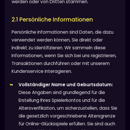
werden oder von Dritten stammen.
2.1 Persönliche Informationen
Persönliche Informationen sind Daten, die dazu
verwendet werden können, Sie direkt oder
indirekt zu identifizieren. Wir sammeln diese
Informationen, wenn Sie sich bei uns registrieren,
Transaktionen durchführen oder mit unserem
Kundenservice interagieren.
Vollständiger Name und Geburtsdatum:
Diese Angaben sind grundlegend für die
Erstellung Ihres Spielerkontos und für die
Altersverifikation, um sicherzustellen, dass Sie
die gesetzlich vorgeschriebene Altersgrenze
für Online-Glücksspiele erfüllen. Sie sind auch