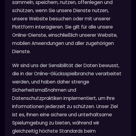
sammeln, speichern, nutzen, offenlegen und
schützen, wenn Sie unsere Dienste nutzen,
unsere Website besuchen oder mit unserer
Plattform interagieren. Sie gilt für alle unsere
Online-Dienste, einschließlich unserer Website,
mobilen Anwendungen und aller zugehörigen
Dienste.
Wir sind uns der Sensibilität der Daten bewusst,
die in der Online-Glücksspielbranche verarbeitet
werden, und haben daher strenge
Sicherheitsmaßnahmen und
Datenschutzpraktiken implementiert, um Ihre
Informationen jederzeit zu schützen. Unser Ziel
ist es, Ihnen eine sichere und unterhaltsame
Spielumgebung zu bieten, während wir
gleichzeitig höchste Standards beim