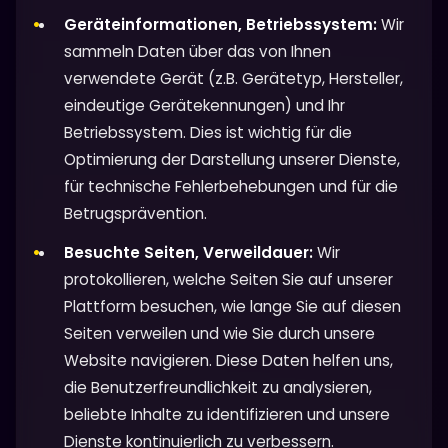
Geräteinformationen, Betriebssystem:
Wir
sammeln Daten über das von Ihnen
verwendete Gerät (z.B. Gerätetyp, Hersteller,
eindeutige Gerätekennungen) und Ihr
Betriebssystem. Dies ist wichtig für die
Optimierung der Darstellung unserer Dienste,
für technische Fehlerbehebungen und für die
Betrugsprävention.
Besuchte Seiten, Verweildauer:
Wir
protokollieren, welche Seiten Sie auf unserer
Plattform besuchen, wie lange Sie auf diesen
Seiten verweilen und wie Sie durch unsere
Website navigieren. Diese Daten helfen uns,
die Benutzerfreundlichkeit zu analysieren,
beliebte Inhalte zu identifizieren und unsere
Dienste kontinuierlich zu verbessern.