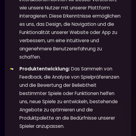
wie unsere Nutzer mit unserer Plattform
interagieren. Diese Erkenntnisse ermöglichen
es uns, das Design, die Navigation und die
Funktionalität unserer Website oder App zu
verbessern, um eine intuitivere und
angenehmere Benutzererfahrung zu
schaffen.
Produktentwicklung:
Das Sammeln von
Feedback, die Analyse von Spielpräferenzen
und die Bewertung der Beliebtheit
bestimmter Spiele oder Funktionen helfen
uns, neue Spiele zu entwickeln, bestehende
Angebote zu optimieren und die
Produktpalette an die Bedürfnisse unserer
Spieler anzupassen.