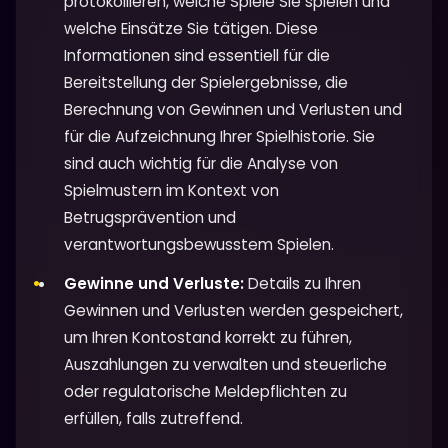
protokollieren, welche Spiele Sie spielen und
welche Einsätze Sie tätigen. Diese
Informationen sind essentiell für die
Bereitstellung der Spielergebnisse, die
Berechnung von Gewinnen und Verlusten und
für die Aufzeichnung Ihrer Spielhistorie. Sie
sind auch wichtig für die Analyse von
Spielmustern im Kontext von
Betrugsprävention und
verantwortungsbewusstem Spielen.
Gewinne und Verluste:
Details zu Ihren
Gewinnen und Verlusten werden gespeichert,
um Ihren Kontostand korrekt zu führen,
Auszahlungen zu verwalten und steuerliche
oder regulatorische Meldepflichten zu
erfüllen, falls zutreffend.