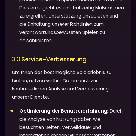
Dies ermöglicht es uns, frühzeitig Maßnahmen
zu ergreifen, Unterstützung anzubieten und
die Einhaltung unserer Richtlinien zum
verantwortungsbewussten Spielen zu
gewährleisten.
3.3 Service-Verbesserung
Um Ihnen das bestmögliche Spielerlebnis zu
bieten, nutzen wir Ihre Daten auch zur
kontinuierlichen Analyse und Verbesserung
unserer Dienste.
Optimierung der Benutzererfahrung:
Durch
die Analyse von Nutzungsdaten wie
besuchten Seiten, Verweildauer und
Interaktionen können wir besser verstehen,