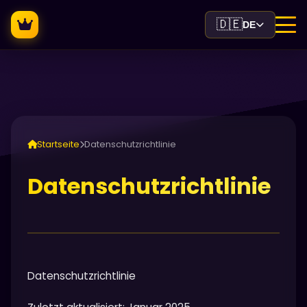
🇩🇪
DE
Startseite
Datenschutzrichtlinie
Datenschutzrichtlinie
Datenschutzrichtlinie