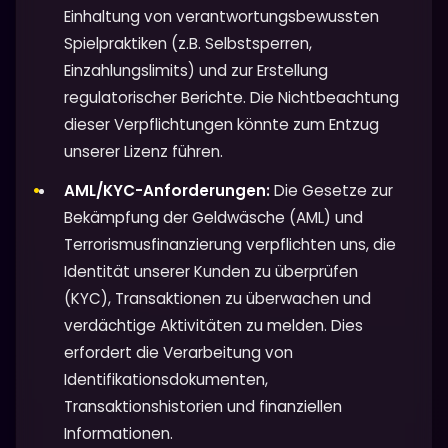
Einhaltung von verantwortungsbewussten
Spielpraktiken (z.B. Selbstsperren,
Einzahlungslimits) und zur Erstellung
regulatorischer Berichte. Die Nichtbeachtung
dieser Verpflichtungen könnte zum Entzug
unserer Lizenz führen.
AML/KYC-Anforderungen:
Die Gesetze zur
Bekämpfung der Geldwäsche (AML) und
Terrorismusfinanzierung verpflichten uns, die
Identität unserer Kunden zu überprüfen
(KYC), Transaktionen zu überwachen und
verdächtige Aktivitäten zu melden. Dies
erfordert die Verarbeitung von
Identifikationsdokumenten,
Transaktionshistorien und finanziellen
Informationen.