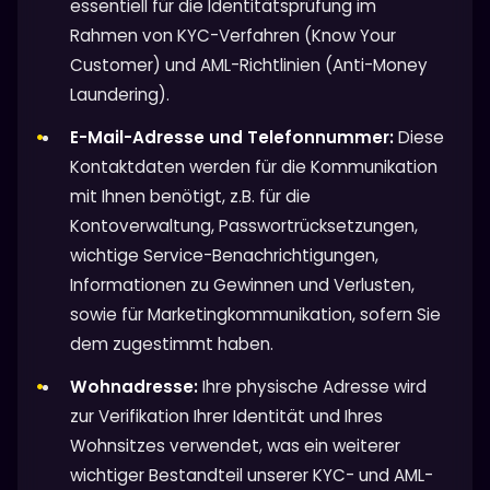
essentiell für die Identitätsprüfung im
Rahmen von KYC-Verfahren (Know Your
Customer) und AML-Richtlinien (Anti-Money
Laundering).
E-Mail-Adresse und Telefonnummer:
Diese
Kontaktdaten werden für die Kommunikation
mit Ihnen benötigt, z.B. für die
Kontoverwaltung, Passwortrücksetzungen,
wichtige Service-Benachrichtigungen,
Informationen zu Gewinnen und Verlusten,
sowie für Marketingkommunikation, sofern Sie
dem zugestimmt haben.
Wohnadresse:
Ihre physische Adresse wird
zur Verifikation Ihrer Identität und Ihres
Wohnsitzes verwendet, was ein weiterer
wichtiger Bestandteil unserer KYC- und AML-