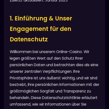
Zuletzt aktualisiert: Januar 2025
1. Einführung & Unser
Engagement für den
Datenschutz
Willkommen bei unserem Online-Casino. Wir
legen größten Wert auf den Schutz Ihrer
persönlichen Daten und betrachten dies als eine
unserer zentralen Verpflichtungen. Ihre
Privatsphäre ist uns äußerst wichtig, und wir sind
bestrebt, Ihre persönlichen Informationen mit der
größtmöglichen Sorgfalt und Transparenz zu
behandeln. Diese Datenschutzrichtlinie erläutert
umfassend, wie wir Informationen über Sie