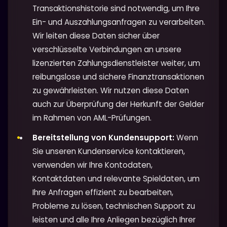
Transaktionshistorie sind notwendig, um Ihre
Ein- und Auszahlungsanfragen zu verarbeiten.
Wir leiten diese Daten sicher über
verschlüsselte Verbindungen an unsere
lizenzierten Zahlungsdienstleister weiter, um
reibungslose und sichere Finanztransaktionen
zu gewährleisten. Wir nutzen diese Daten
auch zur Überprüfung der Herkunft der Gelder
im Rahmen von AML-Prüfungen.
Bereitstellung von Kundensupport:
Wenn
Sie unseren Kundenservice kontaktieren,
verwenden wir Ihre Kontodaten,
Kontaktdaten und relevante Spieldaten, um
Ihre Anfragen effizient zu bearbeiten,
Probleme zu lösen, technischen Support zu
leisten und alle Ihre Anliegen bezüglich Ihrer