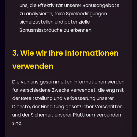
uns, die Effektivität unserer Bonusangebote
zu analysieren, faire Spielbedingungen
sicherzustellen und potenzielle
Bonusmissbräuche zu erkennen.
3. Wie wir Ihre Informationen
verwenden
Die von uns gesammelten Informationen werden
für verschiedene Zwecke verwendet, die eng mit
der Bereitstellung und Verbesserung unserer
Dienste, der Einhaltung gesetzlicher Vorschriften
und der Sicherheit unserer Plattform verbunden
sind.