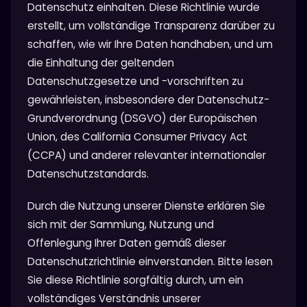
Datenschutz einhalten. Diese Richtlinie wurde
erstellt, um vollständige Transparenz darüber zu
schaffen, wie wir Ihre Daten handhaben, und um
die Einhaltung der geltenden
Datenschutzgesetze und -vorschriften zu
gewährleisten, insbesondere der Datenschutz-
Grundverordnung (DSGVO) der Europäischen
Union, des California Consumer Privacy Act
(CCPA) und anderer relevanter internationaler
Datenschutzstandards.
Durch die Nutzung unserer Dienste erklären Sie
sich mit der Sammlung, Nutzung und
Offenlegung Ihrer Daten gemäß dieser
Datenschutzrichtlinie einverstanden. Bitte lesen
Sie diese Richtlinie sorgfältig durch, um ein
vollständiges Verständnis unserer