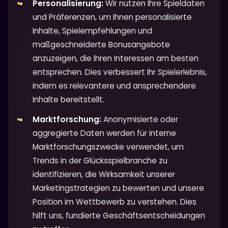
Personalisierung:
Wir nutzen Ihre Spieldaten
und Präferenzen, um Ihnen personalisierte
Inhalte, Spielempfehlungen und
maßgeschneiderte Bonusangebote
anzuzeigen, die Ihren Interessen am besten
entsprechen. Dies verbessert Ihr Spielerlebnis,
indem es relevantere und ansprechendere
Inhalte bereitstellt.
Marktforschung:
Anonymisierte oder
aggregierte Daten werden für interne
Marktforschungszwecke verwendet, um
Trends in der Glücksspielbranche zu
identifizieren, die Wirksamkeit unserer
Marketingstrategien zu bewerten und unsere
Position im Wettbewerb zu verstehen. Dies
hilft uns, fundierte Geschäftsentscheidungen