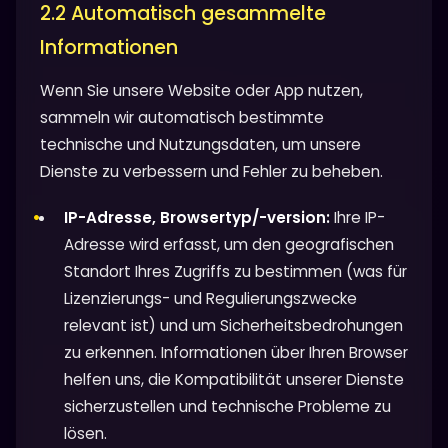
2.2 Automatisch gesammelte
Informationen
Wenn Sie unsere Website oder App nutzen,
sammeln wir automatisch bestimmte
technische und Nutzungsdaten, um unsere
Dienste zu verbessern und Fehler zu beheben.
IP-Adresse, Browsertyp/-version:
Ihre IP-
Adresse wird erfasst, um den geografischen
Standort Ihres Zugriffs zu bestimmen (was für
Lizenzierungs- und Regulierungszwecke
relevant ist) und um Sicherheitsbedrohungen
zu erkennen. Informationen über Ihren Browser
helfen uns, die Kompatibilität unserer Dienste
sicherzustellen und technische Probleme zu
lösen.