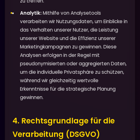
zu treffen.
Analytik:
Mithilfe von Analysetools
verarbeiten wir Nutzungsdaten, um Einblicke in
das Verhalten unserer Nutzer, die Leistung
unserer Website und die Effizienz unserer
Marketingkampagnen zu gewinnen. Diese
Analysen erfolgen in der Regel mit
pseudonymisierten oder aggregierten Daten,
um die individuelle Privatsphäre zu schützen,
während wir gleichzeitig wertvolle
Erkenntnisse für die strategische Planung
gewinnen.
4. Rechtsgrundlage für die
Verarbeitung (DSGVO)