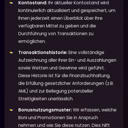
Kontostand:
Ihr aktueller Kontostand wird
kontinuierlich aktualisiert und gespeichert, um
Ihnen jederzeit einen Überblick über Ihre
verfügbaren Mittel zu geben und die
Durchführung von Transaktionen zu
ermöglichen.
Transaktionshistorie:
Eine vollständige
Aufzeichnung aller Ihrer Ein- und Auszahlungen
sowie Wetten und Gewinne wird geführt.
Diese Historie ist für die Finanzbuchhaltung,
die Erfüllung gesetzlicher Anforderungen (z.B.
AML) und zur Beilegung potenzieller
Streitigkeiten unerlässlich.
Bonusnutzungsmuster:
Wir erfassen, welche
Boni und Promotionen Sie in Anspruch
nehmen und wie Sie diese nutzen. Dies hilft