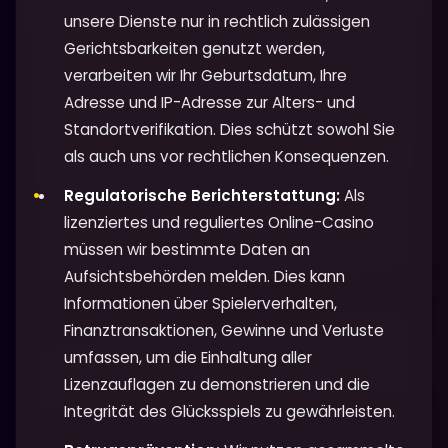
unsere Dienste nur in rechtlich zulässigen
Gerichtsbarkeiten genutzt werden,
verarbeiten wir Ihr Geburtsdatum, Ihre
Adresse und IP-Adresse zur Alters- und
Standortverifikation. Dies schützt sowohl Sie
als auch uns vor rechtlichen Konsequenzen.
Regulatorische Berichterstattung:
Als
lizenziertes und reguliertes Online-Casino
müssen wir bestimmte Daten an
Aufsichtsbehörden melden. Dies kann
Informationen über Spielerverhalten,
Finanztransaktionen, Gewinne und Verluste
umfassen, um die Einhaltung aller
Lizenzauflagen zu demonstrieren und die
Integrität des Glücksspiels zu gewährleisten.