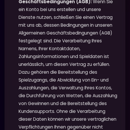
Geschäftsbedingungen (AGB):
Wenn Sie
ein Konto bei uns erstellen und unsere
Dienste nutzen, schließen Sie einen Vertrag
mit uns ab, dessen Bedingungen in unseren
Allgemeinen Geschäftsbedingungen (AGB)
festgelegt sind. Die Verarbeitung Ihres
Namens, Ihrer Kontaktdaten,
Zahlungsinformationen und Spieldaten ist
unerlässlich, um diesen Vertrag zu erfüllen.
Dazu gehören die Bereitstellung des
Spielzugangs, die Abwicklung von Ein- und
Auszahlungen, die Verwaltung Ihres Kontos,
die Durchführung von Wetten, die Auszahlung
von Gewinnen und die Bereitstellung des
Kundensupports. Ohne die Verarbeitung
dieser Daten können wir unsere vertraglichen
Verpflichtungen Ihnen gegenüber nicht