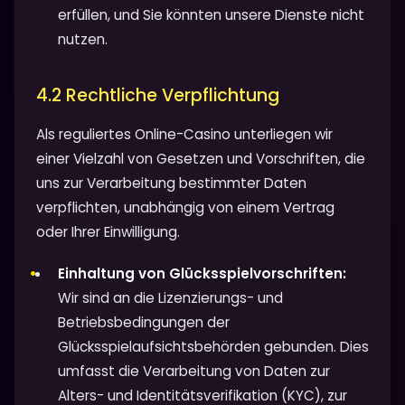
erfüllen, und Sie könnten unsere Dienste nicht
nutzen.
4.2 Rechtliche Verpflichtung
Als reguliertes Online-Casino unterliegen wir
einer Vielzahl von Gesetzen und Vorschriften, die
uns zur Verarbeitung bestimmter Daten
verpflichten, unabhängig von einem Vertrag
oder Ihrer Einwilligung.
Einhaltung von Glücksspielvorschriften:
Wir sind an die Lizenzierungs- und
Betriebsbedingungen der
Glücksspielaufsichtsbehörden gebunden. Dies
umfasst die Verarbeitung von Daten zur
Alters- und Identitätsverifikation (KYC), zur