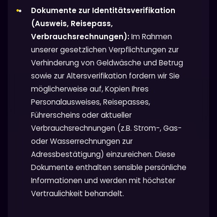
Dokumente zur Identitätsverifikation
(Ausweis, Reisepass,
Verbrauchsrechnungen):
Im Rahmen
unserer gesetzlichen Verpflichtungen zur
Verhinderung von Geldwäsche und Betrug
sowie zur Altersverifikation fordern wir Sie
möglicherweise auf, Kopien Ihres
Personalausweises, Reisepasses,
Führerscheins oder aktueller
Verbrauchsrechnungen (z.B. Strom-, Gas-
oder Wasserrechnungen zur
Adressbestätigung) einzureichen. Diese
Dokumente enthalten sensible persönliche
Informationen und werden mit höchster
Vertraulichkeit behandelt.