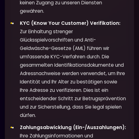
keinen Zugang zu unseren Diensten
gewähren.
KYC (Know Your Customer) Verifikation:
Zur Einhaltung strenger
Glücksspielvorschriften und Anti-
Geldwäsche-Gesetze (AML) führen wir
umfassende KYC-Verfahren durch. Die
gesammelten Identifikationsdokumente und
Adressnachweise werden verwendet, um Ihre
Identität und Ihr Alter zu bestätigen sowie
Ihre Adresse zu verifizieren. Dies ist ein
entscheidender Schritt zur Betrugsprävention
und zur Sicherstellung, dass Sie legal spielen
dürfen.
Zahlungsabwicklung (Ein-/Auszahlungen):
Ihre Zahlungsinformationen und