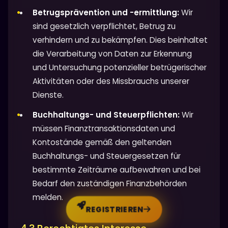
Betrugsprävention und -ermittlung:
Wir
sind gesetzlich verpflichtet, Betrug zu
verhindern und zu bekämpfen. Dies beinhaltet
die Verarbeitung von Daten zur Erkennung
und Untersuchung potenzieller betrügerischer
Aktivitäten oder des Missbrauchs unserer
Dienste.
Buchhaltungs- und Steuerpflichten:
Wir
müssen Finanztransaktionsdaten und
Kontostände gemäß den geltenden
Buchhaltungs- und Steuergesetzen für
bestimmte Zeiträume aufbewahren und bei
Bedarf den zuständigen Finanzbehörden
melden.
REGISTRIEREN