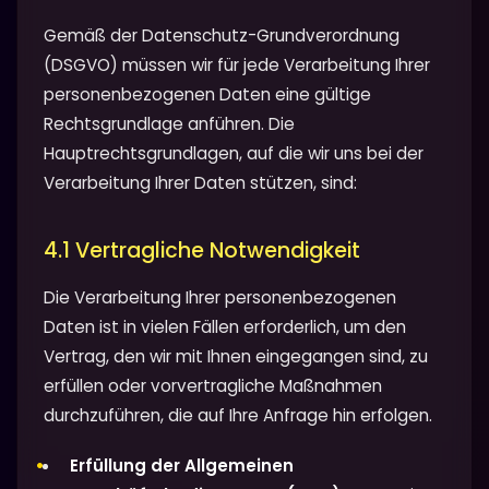
Gemäß der Datenschutz-Grundverordnung
(DSGVO) müssen wir für jede Verarbeitung Ihrer
personenbezogenen Daten eine gültige
Rechtsgrundlage anführen. Die
Hauptrechtsgrundlagen, auf die wir uns bei der
Verarbeitung Ihrer Daten stützen, sind:
4.1 Vertragliche Notwendigkeit
Die Verarbeitung Ihrer personenbezogenen
Daten ist in vielen Fällen erforderlich, um den
Vertrag, den wir mit Ihnen eingegangen sind, zu
erfüllen oder vorvertragliche Maßnahmen
durchzuführen, die auf Ihre Anfrage hin erfolgen.
Erfüllung der Allgemeinen