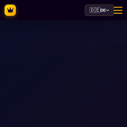
🇩🇪
DE