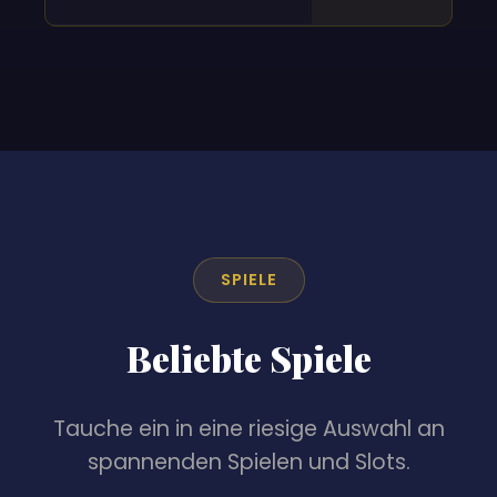
SPIELE
Beliebte Spiele
Tauche ein in eine riesige Auswahl an
spannenden Spielen und Slots.