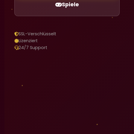
Spiele
SSL-Verschlüsselt
Lizenziert
24/7 Support