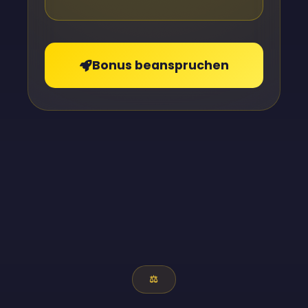
Bonus beanspruchen
⚖️