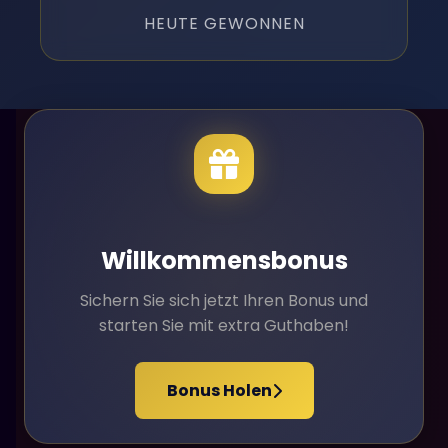
HEUTE GEWONNEN
Willkommensbonus
Sichern Sie sich jetzt Ihren Bonus und
starten Sie mit extra Guthaben!
Bonus Holen