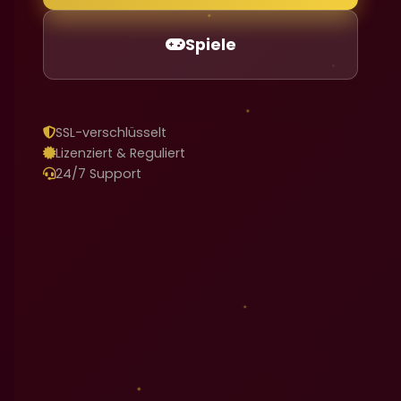
Spiele
SSL-verschlüsselt
Lizenziert & Reguliert
24/7 Support