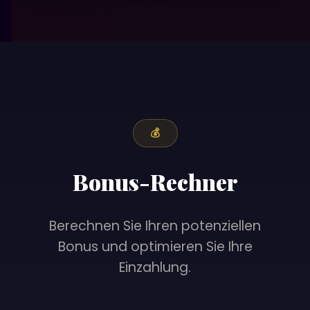
💰
Bonus-Rechner
Berechnen Sie Ihren potenziellen
Bonus und optimieren Sie Ihre
Einzahlung.