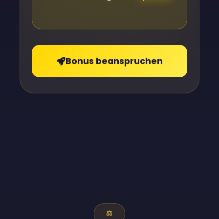
Bonus beanspruchen
⚖️