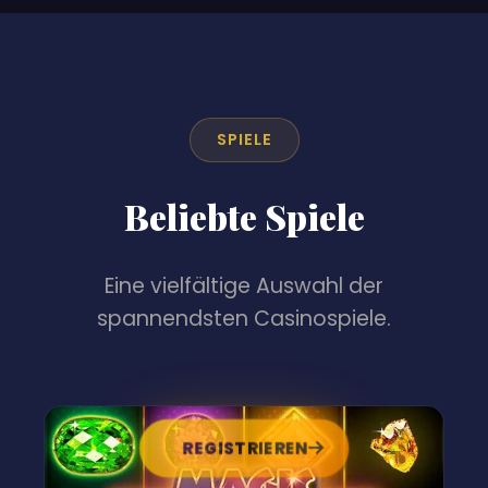
SPIELE
Beliebte Spiele
Eine vielfältige Auswahl der
spannendsten Casinospiele.
REGISTRIEREN