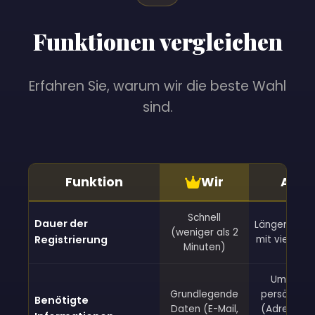
Funktionen vergleichen
Erfahren Sie, warum wir die beste Wahl
sind.
Funktion
Wir
Ande
Schnell
Dauer der
Länger (5-10
(weniger als 2
Registrierung
mit vielen S
Minuten)
Umfangr
Grundlegende
persönlich
Benötigte
Daten (E-Mail,
(Adresse, T