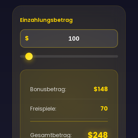
Einzahlungsbetrag
$
$148
Bonusbetrag:
70
Freispiele:
$248
Gesamtbetrag: