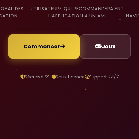
LOBAL DES
UTILISATEURS QUI RECOMMANDERAIENT
ICATION
L'APPLICATION À UN AMI
NAVI
Commencer
Jeux
Sécurisé SSL
Sous Licence
Support 24/7