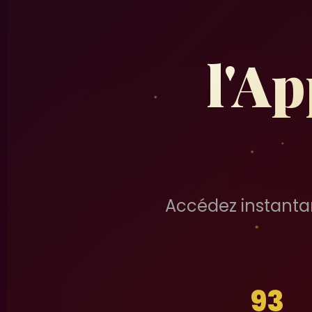
l'Ap
Accédez instantan
93