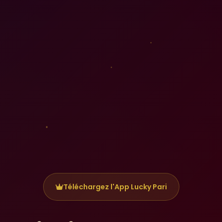
Téléchargez l'App Lucky Pari